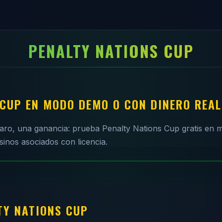
PENALTY NATIONS CUP
 CUP EN MODO DEMO O CON DINERO REAL
disparo, una ganancia: prueba Penalty Nations Cup gratis e
sinos asociados con licencia.
TY NATIONS CUP