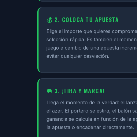
💰 2. COLOCA TU APUESTA
Elige el importe que quieres compromet
selección rápida. Es también el moment
juego a cambio de una apuesta increm
evitar cualquier desviación.
🥅 3. ¡TIRA Y MARCA!
Llega el momento de la verdad: el lanz
el azar. El portero se estira, el balón
ganancia se calcula en función de la 
la apuesta o encadenar directamente.