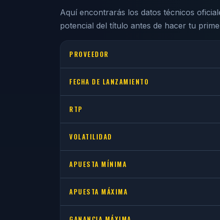
Sin necesidad de registro
Aquí encontrarás los datos técnicos oficia
potencial del título antes de hacer tu prim
PROVEEDOR
FECHA DE LANZAMIENTO
RTP
VOLATILIDAD
APUESTA MÍNIMA
APUESTA MÁXIMA
GANANCIA MÁXIMA